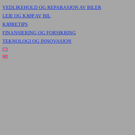
VEDLIKEHOLD OG REPARASJON AV BILER
LEIE OG KJØP AV BIL
KJØRETIPS
FINANSIERING OG FORSIKRING
TEKNOLOGI OG INNOVASJON